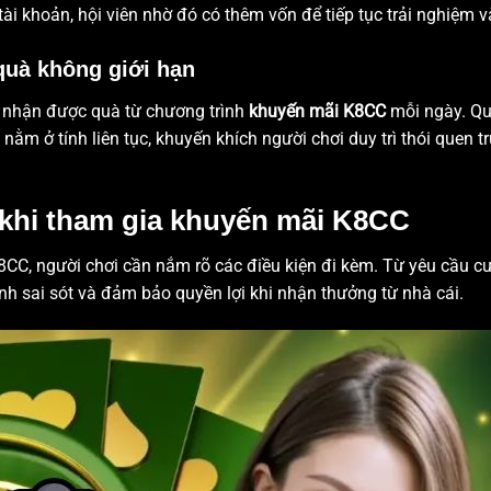
ài khoản, hội viên nhờ đó có thêm vốn để tiếp tục trải nghiệm v
quà không giới hạn
ẽ nhận được quà từ chương trình
khuyến mãi K8CC
mỗi ngày. Quà
nằm ở tính liên tục, khuyến khích người chơi duy trì thói quen 
 khi tham gia khuyến mãi K8CC
 K8CC, người chơi cần nắm rõ các điều kiện đi kèm. Từ yêu cầu c
ránh sai sót và đảm bảo quyền lợi khi nhận thưởng từ nhà cái.