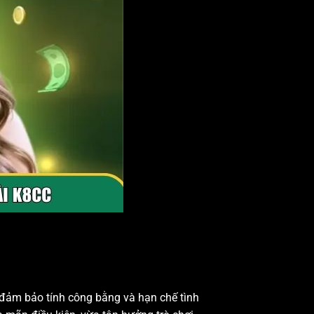
n đảm bảo tính công bằng và hạn chế tình