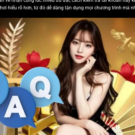
n về nhận cùng lúc nhiều ưu đãi, cách kiểm tra tài khoản hay 
chơi hiểu rõ hơn, từ đó dễ dàng tận dụng mọi chương trình mà n