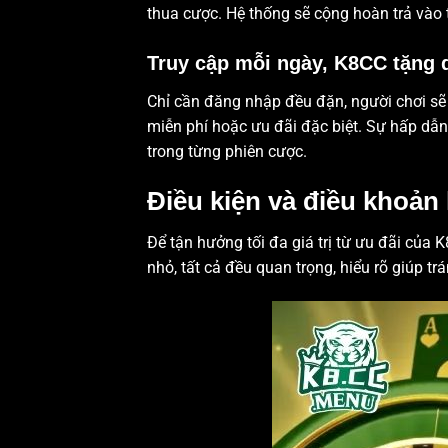
thua cược. Hệ thống sẽ cộng hoàn trả vào t
Truy cập mỗi ngày, K8CC tặng 
Chỉ cần đăng nhập đều đặn, người chơi s
miễn phí hoặc ưu đãi đặc biệt. Sự hấp dẫn 
trong từng phiên cược.
Điều kiện và điều khoản
Để tận hưởng tối đa giá trị từ ưu đãi của
nhỏ, tất cả đều quan trọng, hiểu rõ giúp t