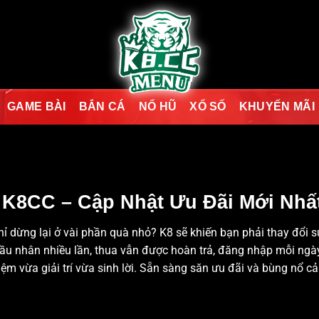
GAME BÀI
BẮN CÁ
NỔ HŨ
XỔ SỐ
KHUYẾN MÃI
K8CC – Cập Nhật Ưu Đãi Mới Nhấ
ỉ dừng lại ở vài phần quà nhỏ? K8 sẽ khiến bạn phải thay đổi s
ầu nhân nhiều lần, thua vẫn được hoàn trả, đăng nhập mỗi ngày 
ệm vừa giải trí vừa sinh lời. Sẵn sàng săn ưu đãi và bùng nổ 