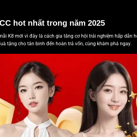
CC hot nhất trong năm 2025
i K8 mới vì đây là cách gia tăng cơ hội trải nghiệm hấp dẫn 
 quà tặng cho tân binh đến hoàn trả vốn, cùng khám phá ngay.