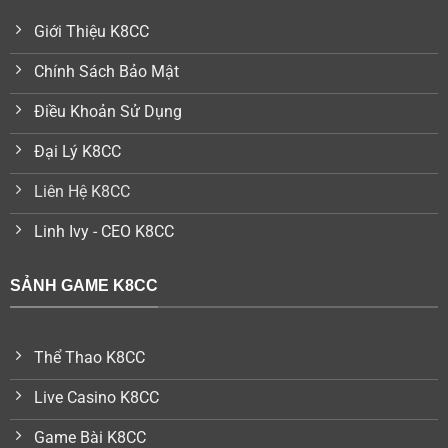
Giới Thiệu K8CC
Chính Sách Bảo Mật
Điều Khoản Sử Dụng
Đại Lý K8CC
Liên Hệ K8CC
Linh Ivy - CEO K8CC
SẢNH GAME K8CC
Thể Thao K8CC
Live Casino K8CC
Game Bài K8CC