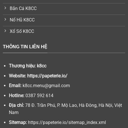
Bắn Cá K8CC
Nổ Hũ K8CC
Xổ Số K8CC
THÔNG TIN LIÊN HỆ
Thương hiệu:
k8cc
Website:
https://papeterie.io/
Email:
k8cc.menu@gmail.com
Hotline:
0387 592 614
Địa chỉ:
78 Đ. Trần Phú, P. Mộ Lao, Hà Đông, Hà Nội, Việt
Nam
Sitemap:
https://papeterie.io/sitemap_index.xml