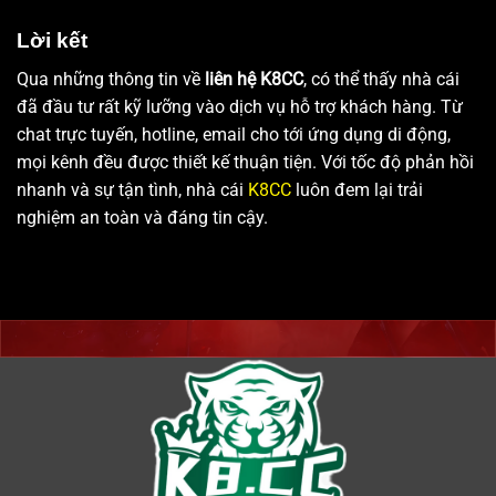
Lời kết
Qua những thông tin về
liên hệ K8CC
, có thể thấy nhà cái
đã đầu tư rất kỹ lưỡng vào dịch vụ hỗ trợ khách hàng. Từ
chat trực tuyến, hotline, email cho tới ứng dụng di động,
mọi kênh đều được thiết kế thuận tiện. Với tốc độ phản hồi
nhanh và sự tận tình, nhà cái
K8CC
luôn đem lại trải
nghiệm an toàn và đáng tin cậy.