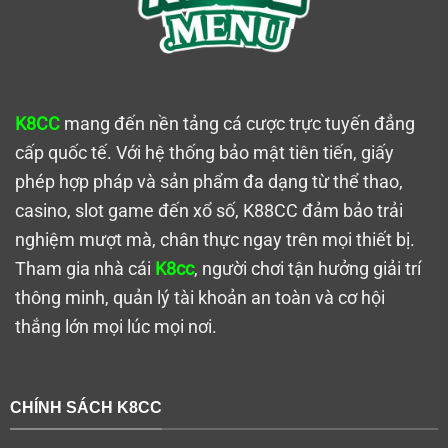
K8CC
mang đến nền tảng cá cược trực tuyến đẳng
cấp quốc tế. Với hệ thống bảo mật tiên tiến, giấy
phép hợp pháp và sản phẩm đa dạng từ thể thao,
casino, slot game đến xổ số, K88CC đảm bảo trải
nghiệm mượt mà, chân thực ngay trên mọi thiết bị.
Tham gia nhà cái
K8cc
, người chơi tận hưởng giải trí
thông minh, quản lý tài khoản an toàn và cơ hội
thắng lớn mọi lúc mọi nơi.
CHÍNH SÁCH K8CC