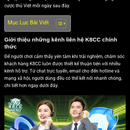
cược thủ Việt mỗi ngày sau đây.
Mục Lục Bài Viết
Giới thiệu những kênh liên hệ K8CC chính
thức
Để người chơi cảm thấy yên tâm khi trải nghiệm, chăm sóc
khách hàng K8CC luôn được thiết kế thuận tiện với nhiều
kênh hỗ trợ. Từ chat trực tuyến, email cho đến hotline và
mạng xã hội, người dùng đều có thể kết nối nhanh chóng,
chi tiết hơn ngay dưới đây.