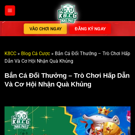
Bỏ
qua
nội
dung
VÀO CHƠI NGAY
ĐĂNG KÝ NGAY
K8CC
»
Blog Cá Cược
»
Bắn Cá Đổi Thưởng – Trò Chơi Hấp
Dẫn Và Cơ Hội Nhận Quà Khủng
Bắn Cá Đổi Thưởng – Trò Chơi Hấp Dẫn
Và Cơ Hội Nhận Quà Khủng