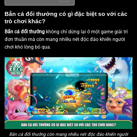
Bắn cá đổi thưởng có gì đặc biệt so với các
trò chơi khác?
Bắn cá đổi thưởng
không chỉ dừng lại ở một game giải trí
đơn thuần mà còn mang nhiều nét độc đáo khiến người
chơi khó lòng bỏ qua.
Bắn cá đổi thưởng còn mang nhiều nét độc đáo khiến người