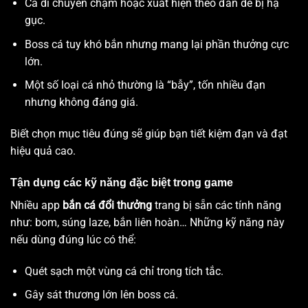
Cá di chuyển chậm hoặc xuất hiện theo đàn dễ bị hạ
gục.
Boss cá tuy khó bắn nhưng mang lại phần thưởng cực
lớn.
Một số loại cá nhỏ thường là “bẫy”, tốn nhiều đạn
nhưng không đáng giá.
Biết chọn mục tiêu đúng sẽ giúp bạn tiết kiệm đạn và đạt
hiệu quả cao.
Tận dụng các kỹ năng đặc biệt trong game
Nhiều app
bắn cá đổi thưởng
trang bị sẵn các tính năng
như: bom, súng laze, bắn liên hoàn… Những kỹ năng này
nếu dùng đúng lúc có thể:
Quét sạch một vùng cá chỉ trong tích tắc.
Gây sát thương lớn lên boss cá.