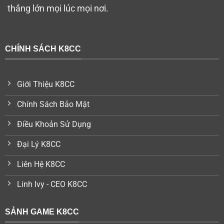
thắng lớn mọi lúc mọi nơi.
CHÍNH SÁCH K8CC
Giới Thiệu K8CC
Chính Sách Bảo Mật
Điều Khoản Sử Dụng
Đại Lý K8CC
Liên Hệ K8CC
Linh Ivy - CEO K8CC
SẢNH GAME K8CC