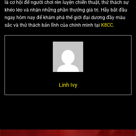
là cơ hội để người chơi rèn luyện chiến thuật, thử thách sự
khéo léo và nhận những phần thưởng giá trị. Hãy bắt đầu
ngay hôm nay để khám phá thế giới đại dương đầy màu
sắc và thử thách bản lĩnh của chính mình tại
K8CC
.
Linh Ivy