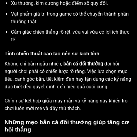
Xu thưởng, kim cương hoặc điểm số quy đổi.
Vật phẩm giá trị trong game có thể chuyển thành phần
thưởng thật.
Cảm giác chiến thắng rõ rệt, vừa vui vừa có lợi ích thực
tế.
Tính chiến thuật cao tạo nên sự kịch tính
Không chỉ bắn ngẫu nhiên,
bắn cá đổi thưởng
đòi hỏi
người chơi phải có chiến lược rõ ràng. Việc lựa chọn mục
tiêu, canh góc bắn, tiết kiệm đạn hay tận dụng các kỹ năng
đặc biệt đều quyết định đến hiệu quả cuối cùng.
Chính sự kết hợp giữa may mắn và kỹ năng này khiến trò
chơi luôn mới mẻ và đầy thử thách.
Những mẹo bắn cá đổi thưởng giúp tăng cơ
hội thắng