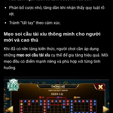
Phân bổ cược nhỏ, tăng dần khi nhận thấy quy luật rõ
rệt.
Tránh “tất tay” theo cảm xúc.
Mẹo soi cầu tài xỉu thông minh cho người
mới và cao thủ
Khi đã có nền tảng kiến thức, người chơi cần áp dụng
những
mẹo soi cầu tài xỉu
cụ thể để gia tăng hiệu quả. Mỗi
mẹo đều có điểm mạnh riêng và phù hợp với từng tình
huống.