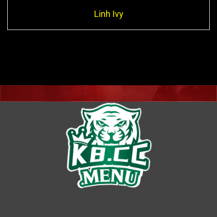
Linh Ivy