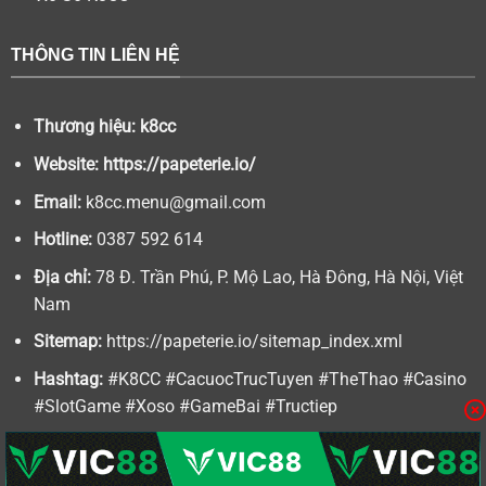
THÔNG TIN LIÊN HỆ
Thương hiệu:
k8cc
Website:
https://papeterie.io/
Email:
k8cc.menu@gmail.com
Hotline:
0387 592 614
Địa chỉ:
78 Đ. Trần Phú, P. Mộ Lao, Hà Đông, Hà Nội, Việt
Nam
Sitemap:
https://papeterie.io/sitemap_index.xml
Hashtag:
#K8CC #CacuocTrucTuyen #TheThao #Casino
#SlotGame #Xoso #GameBai #Tructiep