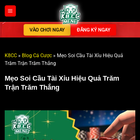
Bỏ
qua
nội
dung
VÀO CHƠI NGAY
ĐĂNG KÝ NGAY
K8CC
»
Blog Cá Cược
»
Mẹo Soi Cầu Tài Xỉu Hiệu Quả
Trăm Trận Trăm Thắng
Mẹo Soi Cầu Tài Xỉu Hiệu Quả Trăm
Trận Trăm Thắng