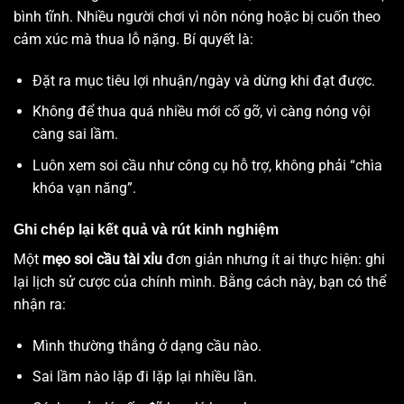
bình tĩnh. Nhiều người chơi vì nôn nóng hoặc bị cuốn theo
cảm xúc mà thua lỗ nặng. Bí quyết là:
Đặt ra mục tiêu lợi nhuận/ngày và dừng khi đạt được.
Không để thua quá nhiều mới cố gỡ, vì càng nóng vội
càng sai lầm.
Luôn xem soi cầu như công cụ hỗ trợ, không phải “chìa
khóa vạn năng”.
Ghi chép lại kết quả và rút kinh nghiệm
Một
mẹo soi cầu tài xỉu
đơn giản nhưng ít ai thực hiện: ghi
lại lịch sử cược của chính mình. Bằng cách này, bạn có thể
nhận ra:
Mình thường thắng ở dạng cầu nào.
Sai lầm nào lặp đi lặp lại nhiều lần.