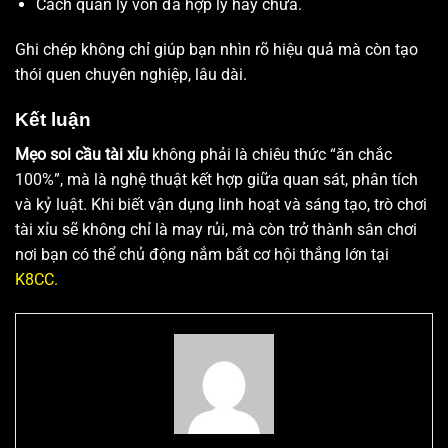
Cách quản lý vốn đã hợp lý hay chưa.
Ghi chép không chỉ giúp bạn nhìn rõ hiệu quả mà còn tạo
thói quen chuyên nghiệp, lâu dài.
Kết luận
Mẹo soi cầu tài xỉu
không phải là chiêu thức “ăn chắc
100%”, mà là nghệ thuật kết hợp giữa quan sát, phân tích
và kỷ luật. Khi biết vận dụng linh hoạt và sáng tạo, trò chơi
tài xỉu sẽ không chỉ là may rủi, mà còn trở thành sân chơi
nơi bạn có thể chủ động nắm bắt cơ hội thắng lớn tại
K8CC.