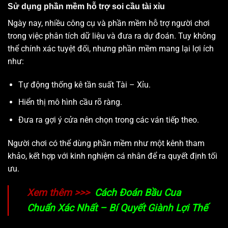
Sử dụng phần mềm hỗ trợ soi cầu tài xỉu
Ngày nay, nhiều công cụ và phần mềm hỗ trợ người chơi
trong việc phân tích dữ liệu và đưa ra dự đoán. Tuy không
thể chính xác tuyệt đối, nhưng phần mềm mang lại lợi ích
như:
Tự động thống kê tần suất Tài – Xỉu.
Hiển thị mô hình cầu rõ ràng.
Đưa ra gợi ý cửa nên chọn trong các ván tiếp theo.
Người chơi có thể dùng phần mềm như một kênh tham
khảo, kết hợp với kinh nghiệm cá nhân để ra quyết định tối
ưu.
Xem thêm >>>
Cách Đoán Bầu Cua
Chuẩn Xác Nhất – Bí Quyết Giành Lợi Thế