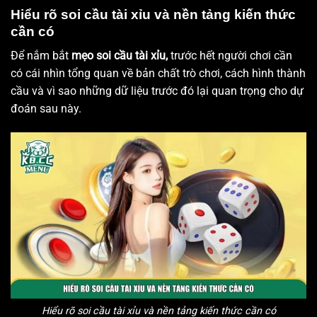
Hiểu rõ soi cầu tài xỉu và nền tảng kiến thức
cần có
Để nắm bắt
mẹo soi cầu tài xỉu,
trước hết người chơi cần
có cái nhìn tổng quan về bản chất trò chơi, cách hình thành
cầu và vì sao những dữ liệu trước đó lại quan trọng cho dự
đoán sau này.
Hiểu rõ soi cầu tài xỉu và nền tảng kiến thức cần có