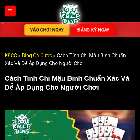
Bỏ
qua
nội
dung
VÀO CHƠI NGAY
ĐĂNG KÝ NGAY
K8CC
»
Blog Cá Cược
»
Cách Tính Chi Mậu Binh Chuẩn
Xác Và Dễ Áp Dụng Cho Người Chơi
Cách Tính Chi Mậu Binh Chuẩn Xác Và
Dễ Áp Dụng Cho Người Chơi