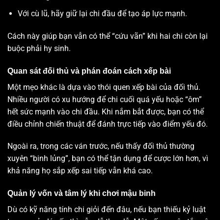
Với cù lũ, hãy giữ lại chi đầu để tạo áp lực mạnh.
Cách này giúp bạn vẫn có thể “cứu vãn” khi hai chi còn lại
buộc phải hy sinh.
Quan sát đối thủ và phán đoán cách xếp bài
Một mẹo khác là dựa vào thói quen xếp bài của đối thủ.
Nhiều người có xu hướng để chi cuối quá yếu hoặc “ôm”
hết sức mạnh vào chi đầu. Khi nắm bắt được, bạn có thể
điều chỉnh chiến thuật để đánh trực tiếp vào điểm yếu đó.
Ngoài ra, trong các ván trước, nếu thấy đối thủ thường
xuyên “binh lủng”, bạn có thể tận dụng để cược lớn hơn, vì
khả năng họ sắp xếp sai tiếp vẫn khá cao.
Quản lý vốn và tâm lý khi chơi mậu binh
Dù có kỹ năng tính chi giỏi đến đâu, nếu bạn thiếu kỷ luật