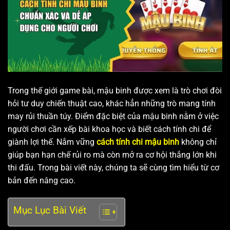
Trong thế giới game bài, mậu binh được xem là trò chơi đòi
hỏi tư duy chiến thuật cao, khác hẳn những trò mang tính
may rủi thuần túy. Điểm đặc biệt của mậu binh nằm ở việc
người chơi cần xếp bài khoa học và biết cách tính chi để
giành lợi thế. Nắm vững
cách tính chi mậu binh
không chỉ
giúp bạn hạn chế rủi ro mà còn mở ra cơ hội thắng lớn khi
thi đấu. Trong bài viết này, chúng ta sẽ cùng tìm hiểu từ cơ
bản đến nâng cao.
Mục Lục Bài Viết