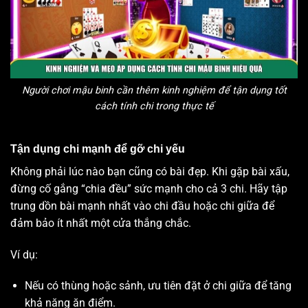
Người chơi mậu binh cần thêm kinh nghiệm để tận dụng tốt
cách tính chi trong thực tế
Tận dụng chi mạnh để gỡ chi yếu
Không phải lúc nào bạn cũng có bài đẹp. Khi gặp bài xấu,
đừng cố gắng “chia đều” sức mạnh cho cả 3 chi. Hãy tập
trung dồn bài mạnh nhất vào chi đầu hoặc chi giữa để
đảm bảo ít nhất một cửa thắng chắc.
Ví dụ:
Nếu có thùng hoặc sảnh, ưu tiên đặt ở chi giữa để tăng
khả năng ăn điểm.