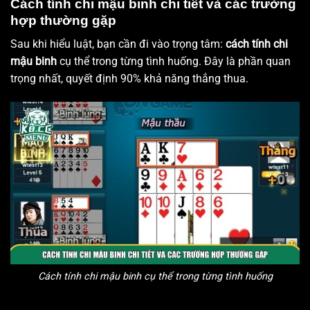
Cách tính chi mậu binh chi tiết và các trường
hợp thường gặp
Sau khi hiểu luật, bạn cần đi vào trọng tâm:
cách tính chi
mậu binh
cụ thể trong từng tình huống. Đây là phần quan
trọng nhất, quyết định 90% khả năng thắng thua.
Cách tính chi mậu binh cụ thể trong từng tình huống